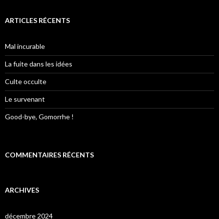
ARTICLES RÉCENTS
Mal incurable
La fuite dans les idées
Culte occulte
Le survenant
Good-bye, Gomorrhe !
COMMENTAIRES RÉCENTS
ARCHIVES
décembre 2024