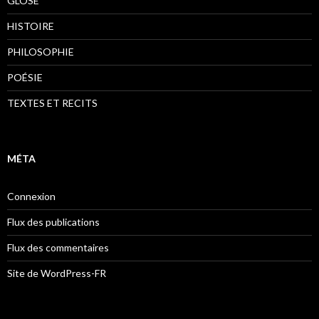
GLOSE
HISTOIRE
PHILOSOPHIE
POÉSIE
TEXTES ET RECITS
MÉTA
Connexion
Flux des publications
Flux des commentaires
Site de WordPress-FR