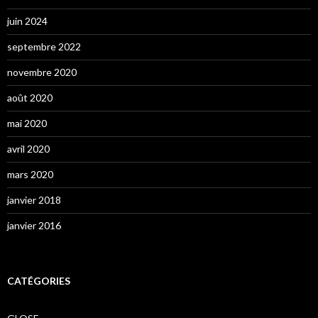
juin 2024
septembre 2022
novembre 2020
août 2020
mai 2020
avril 2020
mars 2020
janvier 2018
janvier 2016
CATÉGORIES