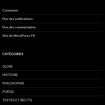
Connexion
Flux des publications
Flux des commentaires
Site de WordPress-FR
CATÉGORIES
GLOSE
HISTOIRE
PHILOSOPHIE
POÉSIE
TEXTES ET RECITS