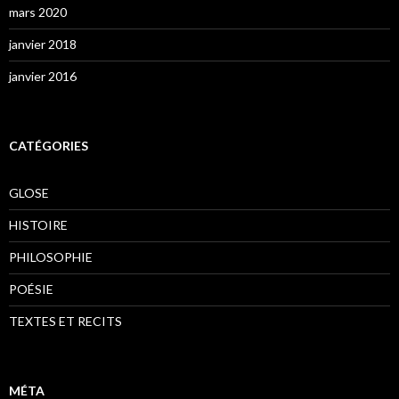
mars 2020
janvier 2018
janvier 2016
CATÉGORIES
GLOSE
HISTOIRE
PHILOSOPHIE
POÉSIE
TEXTES ET RECITS
MÉTA