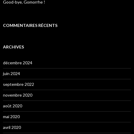
Good-bye, Gomorrhe !
COMMENTAIRES RÉCENTS
ARCHIVES
décembre 2024
juin 2024
septembre 2022
novembre 2020
août 2020
mai 2020
avril 2020