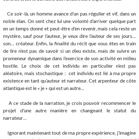
Ce soir-là, un homme avance d’un pas régulier et vif, dans un
noble élan. On sent chez lui une volonté d’arriver quelque part
en un temps donné et peut-être d’en revenir, mais cela reste un
mystère, sauf pour l’auteur, je veux dire l’auteur de ses jours…
son… créateur. Enfin, la finalité du récit que vous êtes en train
de lire n’est pas de savoir si un dieu existe, mais de suivre un
promeneur dynamique dans l’exercice de son activité en milieu
hostile. Le choix de cet individu en particulier n’est pas
aléatoire, mais stochastique : cet individu est lié à ma propre
existence en tant qu’auteur et narrateur. Cet arpenteur de côte
atlantique est le « je » qui est un autre…
A ce stade de la narration, je crois pouvoir recommencer le
projet d’une autre manière en changeant le statut du
narrateur…
Ignorant maintenant tout de ma propre expérience, j’imagine