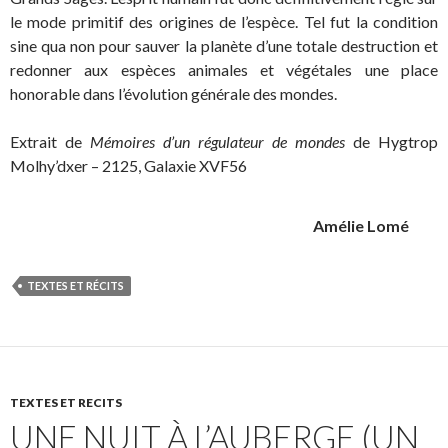
le mode primitif des origines de l’espèce. Tel fut la condition
sine qua non pour sauver la planète d’une totale destruction et
redonner aux espèces animales et végétales une place
honorable dans l’évolution générale des mondes.
Extrait de
Mémoires d’un régulateur de mondes
de Hygtrop
Molhy’dxer – 2125, Galaxie XVF56
Amélie Lomé
TEXTES ET RÉCITS
TEXTES ET RECITS
UNE NUIT À L’AUBERGE (UN