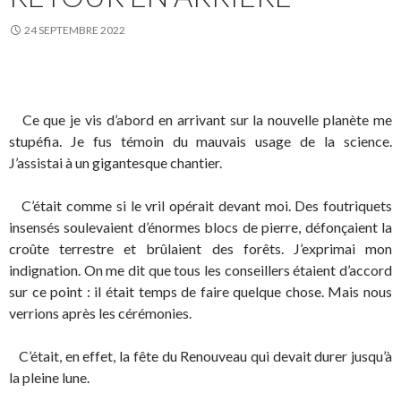
24 SEPTEMBRE 2022
Ce que je vis d’abord en arrivant sur la nouvelle planète me
stupéfia. Je fus témoin du mauvais usage de la science.
J’assistai à un gigantesque chantier.
C’était comme si le vril opérait devant moi. Des foutriquets
insensés soulevaient d’énormes blocs de pierre, défonçaient la
croûte terrestre et brûlaient des forêts. J’exprimai mon
indignation. On me dit que tous les conseillers étaient d’accord
sur ce point : il était temps de faire quelque chose. Mais nous
verrions après les cérémonies.
C’était, en effet, la fête du Renouveau qui devait durer jusqu’à
la pleine lune.